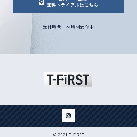
無料トライアルはこちら
受付時間
24時間受付中
© 2021 T-FiRST