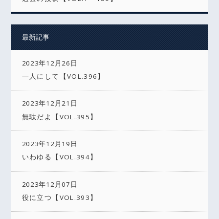
最新記事
2023年12月26日
一人にして【VOL.396】
2023年12月21日
無駄だよ【VOL.395】
2023年12月19日
いわゆる【VOL.394】
2023年12月07日
役に立つ【VOL.393】