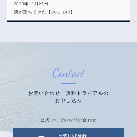
2023年11月28日
腕が落ちてきた【VOL.392】
Contact
お問い合わせ・無料トライアルの
お申し込み
公式LINEでのお問い合わせ
公式LINE登録