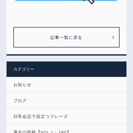
記事一覧に戻る
カテゴリー
お知らせ
ブログ
日常会話で役立つフレーズ
過去の投稿【VOL.1 - 180】