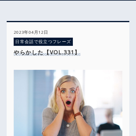
2023年04月12日
日常会話で役立つフレーズ
やらかした【VOL.331】