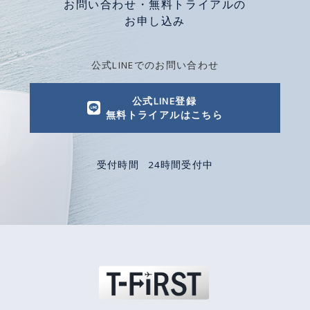
お問い合わせ・無料トライアルの
お申し込み
公式LINEでのお問い合わせ
公式LINE登録
無料トライアルはこちら
受付時間
24時間受付中