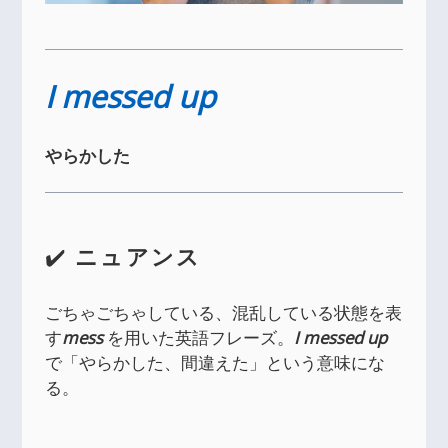
I messed up
やらかした
✔️
ニュアンス
ごちゃごちゃしている、混乱している状態を表
す
mess
を用いた英語フレーズ。
I messed up
で「やらかした、間違えた」という意味にな
る。