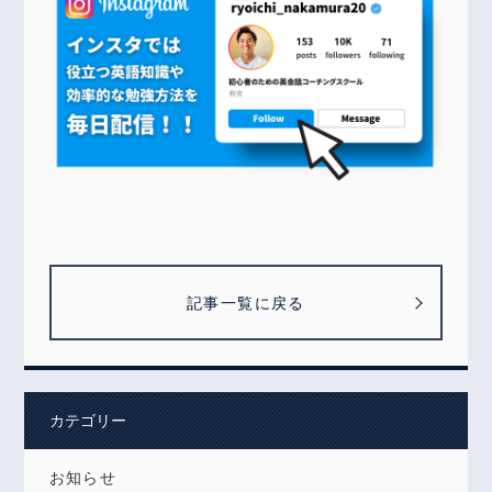
記事一覧に戻る
カテゴリー
お知らせ