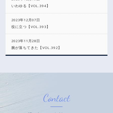
いわゆる【VOL.394】
2023年12月07日
役に立つ【VOL.393】
2023年11月28日
腕が落ちてきた【VOL.392】
Contact