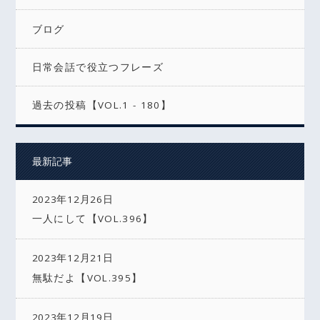
ブログ
日常会話で役立つフレーズ
過去の投稿【VOL.1 - 180】
最新記事
2023年12月26日
一人にして【VOL.396】
2023年12月21日
無駄だよ【VOL.395】
2023年12月19日