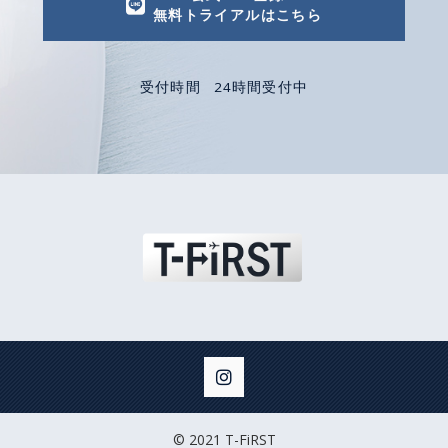
無料トライアルはこちら
受付時間
24時間受付中
© 2021 T-FiRST