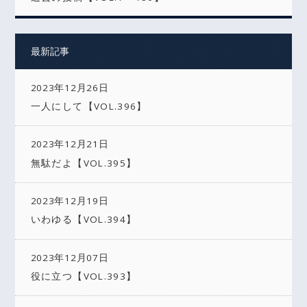
最新記事
2023年12月26日
一人にして【VOL.396】
2023年12月21日
無駄だよ【VOL.395】
2023年12月19日
いわゆる【VOL.394】
2023年12月07日
役に立つ【VOL.393】