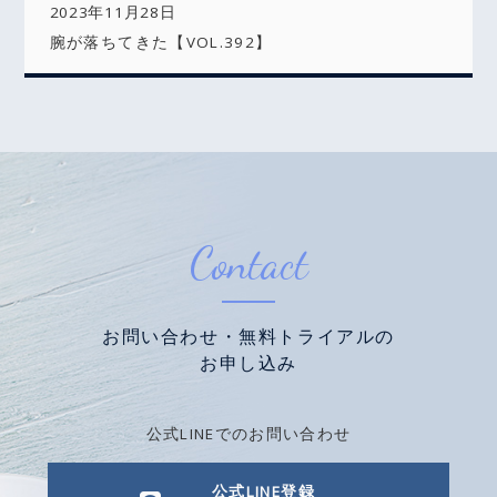
2023年11月28日
腕が落ちてきた【VOL.392】
Contact
お問い合わせ・無料トライアルの
お申し込み
公式LINEでのお問い合わせ
公式LINE登録