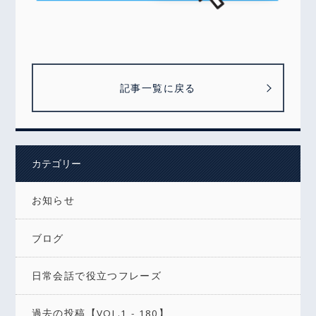
記事一覧に戻る
カテゴリー
お知らせ
ブログ
日常会話で役立つフレーズ
過去の投稿【VOL.1 - 180】