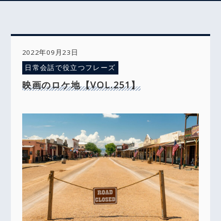
2022年09月23日
日常会話で役立つフレーズ
映画のロケ地【VOL.251】