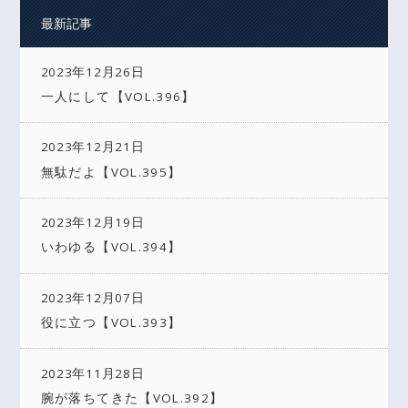
最新記事
2023年12月26日
一人にして【VOL.396】
2023年12月21日
無駄だよ【VOL.395】
2023年12月19日
いわゆる【VOL.394】
2023年12月07日
役に立つ【VOL.393】
2023年11月28日
腕が落ちてきた【VOL.392】