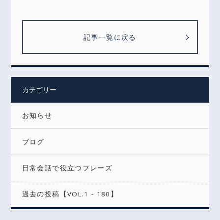
記事一覧に戻る
カテゴリー
お知らせ
ブログ
日常会話で役立つフレーズ
過去の投稿【VOL.1 - 180】