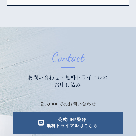
Contact
お問い合わせ・無料トライアルの
お申し込み
公式LINEでのお問い合わせ
公式LINE登録
無料トライアルはこちら