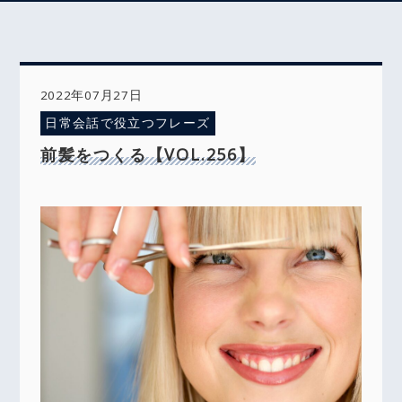
2022年07月27日
日常会話で役立つフレーズ
前髪をつくる【VOL.256】